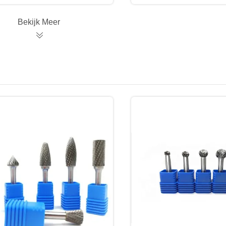
Bekijk Meer