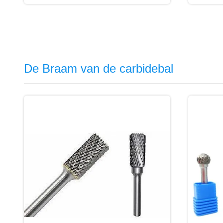
De Braam van de carbidebal