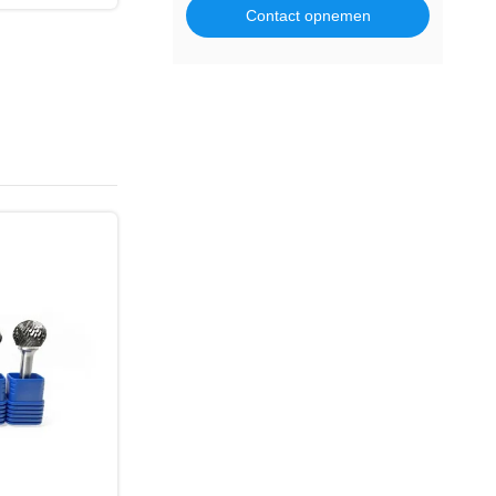
Contact opnemen