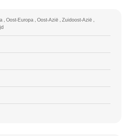
, Oost-Europa , Oost-Azië , Zuidoost-Azië ,
jd