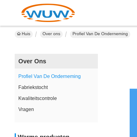
Huis
Over ons
Profiel Van De Onderneming
Over Ons
Profiel Van De Onderneming
Fabriekstocht
Kwaliteitscontrole
Vragen