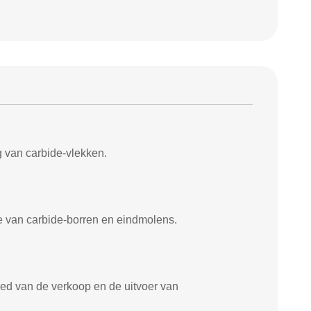
van carbide-vlekken.
 van carbide-borren en eindmolens.
van de verkoop en de uitvoer van