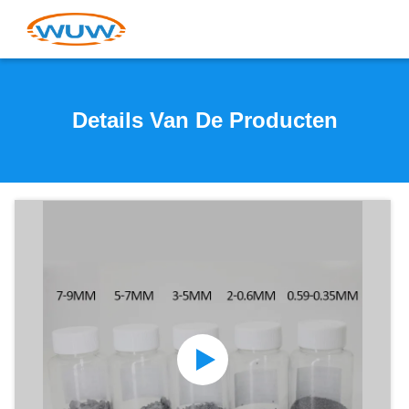
Details Van De Producten