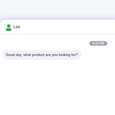
Leo
6:43 PM
Good day, what product are you looking for?