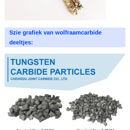
Szie grafiek van wolfraamcarbide
deeltjes: