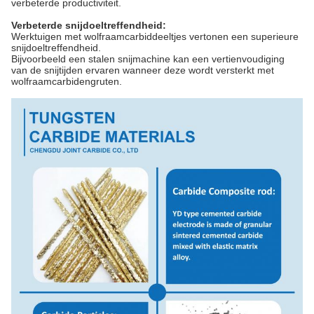
verbeterde productiviteit.
Verbeterde snijdoeltreffendheid:
Werktuigen met wolfraamcarbiddeeltjes vertonen een superieure
snijdoeltreffendheid.
Bijvoorbeeld een stalen snijmachine kan een vertienvoudiging
van de snijtijden ervaren wanneer deze wordt versterkt met
wolfraamcarbidengruten.