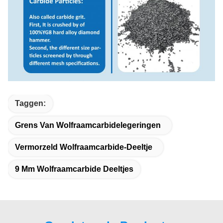
Taggen:
Grens Van Wolfraamcarbidelegeringen
Vermorzeld Wolfraamcarbide-Deeltje
9 Mm Wolfraamcarbide Deeltjes