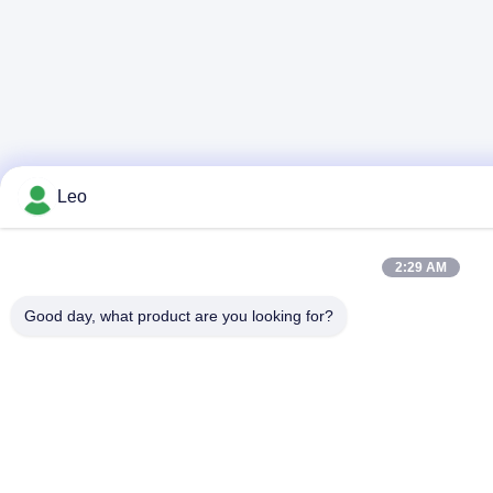
Leo
2:29 AM
Good day, what product are you looking for?