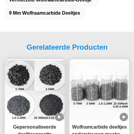
9 Mm Wolfraamcarbide Deeltjes
Gerelateerde Producten
Gepersonaliseerde
Wolframcarbide deeltjes