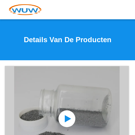
Details Van De Producten