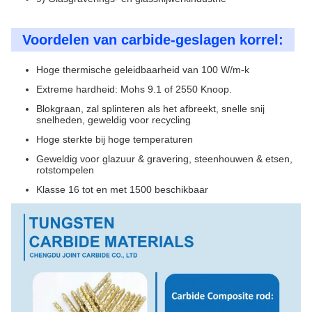
Voordelen van carbide-geslagen korrel:
Hoge thermische geleidbaarheid van 100 W/m-k
Extreme hardheid: Mohs 9.1 of 2550 Knoop.
Blokgraan, zal splinteren als het afbreekt, snelle snij
snelheden, geweldig voor recycling
Hoge sterkte bij hoge temperaturen
Geweldig voor glazuur & gravering, steenhouwen & etsen,
rotstompelen
Klasse 16 tot en met 1500 beschikbaar