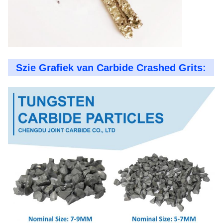
Szie Grafiek van Carbide Crashed Grits: