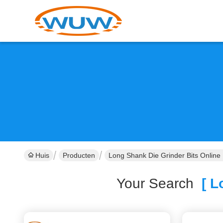
Huis
Producten
Long Shank Die Grinder Bits Online
Your Search
[ Lo