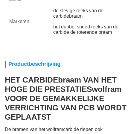
de stevige reeks van de 
carbidebraam
Markeren:
, 
het dubbel sneed reeks van de 
carbide de roterende braam
Productbeschrijving
HET CARBIDEbraam VAN HET
HOGE DIE PRESTATIESwolfram
VOOR DE GEMAKKELIJKE
VERRICHTING VAN PCB WORDT
GEPLAATST
De bramen van het wolframcarbide riepen ook