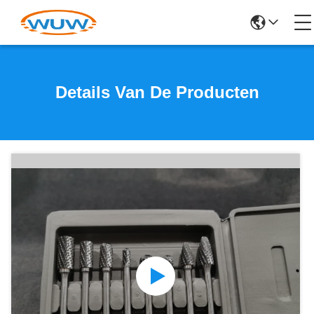
Details Van De Producten