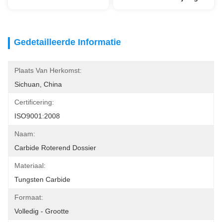
Gedetailleerde Informatie
Plaats Van Herkomst:
Sichuan, China
Certificering:
ISO9001:2008
Naam:
Carbide Roterend Dossier
Materiaal:
Tungsten Carbide
Formaat:
Volledig - Grootte