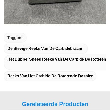
Taggen:
De Stevige Reeks Van De Carbidebraam
Het Dubbel Sneed Reeks Van De Carbide De Roterend
Reeks Van Het Carbide De Roterende Dossier
Gerelateerde Producten