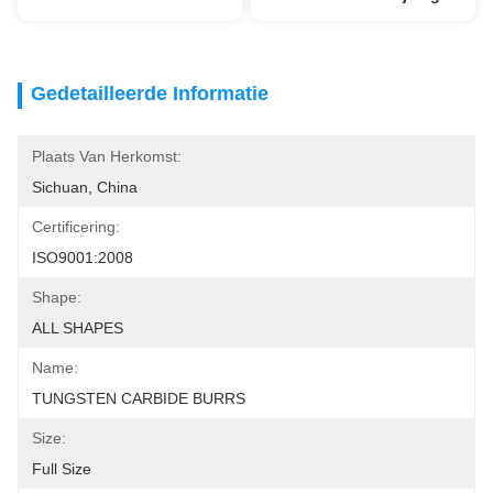
Gedetailleerde Informatie
Plaats Van Herkomst:
Sichuan, China
Certificering:
ISO9001:2008
Shape:
ALL SHAPES
Name:
TUNGSTEN CARBIDE BURRS
Size:
Full Size