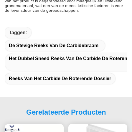
van het product is gegarandeerd voor maagdelijk en uitstekend
grondmateriaal, wat een van de meest kritische factoren is voor
de levensduur van de gereedschappen.
Taggen:
De Stevige Reeks Van De Carbidebraam
Het Dubbel Sneed Reeks Van De Carbide De Roterend
Reeks Van Het Carbide De Roterende Dossier
Gerelateerde Producten