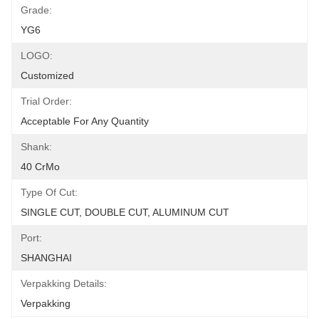
Grade:
YG6
LOGO:
Customized
Trial Order:
Acceptable For Any Quantity
Shank:
40 CrMo
Type Of Cut:
SINGLE CUT, DOUBLE CUT, ALUMINUM CUT
Port:
SHANGHAI
Verpakking Details:
Verpakking