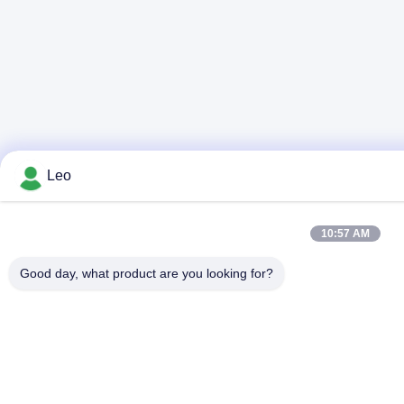
Leo
10:57 AM
Good day, what product are you looking for?