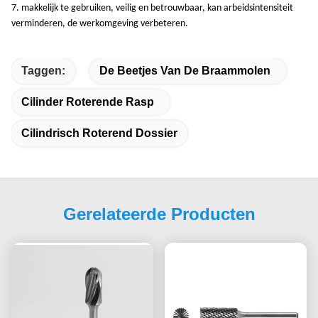
7. makkelijk te gebruiken, veilig en betrouwbaar, kan arbeidsintensiteit
verminderen, de werkomgeving verbeteren.
Taggen:
De Beetjes Van De Braammolen
Cilinder Roterende Rasp
Cilindrisch Roterend Dossier
Gerelateerde Producten