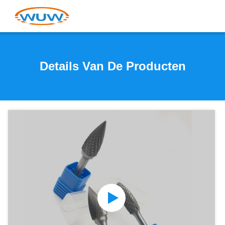
Details Van De Producten