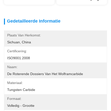
Gedetailleerde Informatie
Plaats Van Herkomst:
Sichuan, China
Certificering:
ISO9001:2008
Naam:
De Roterende Dossiers Van Het Wolframcarbide
Materiaal:
Tungsten Carbide
Formaat:
Volledig - Grootte