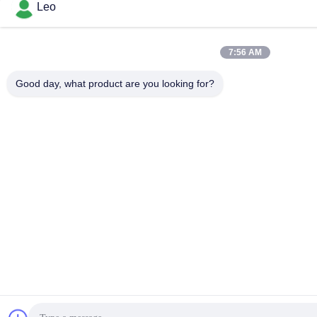
Leo
7:56 AM
Good day, what product are you looking for?