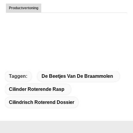
Productvertoning
Taggen:
De Beetjes Van De Braammolen
Cilinder Roterende Rasp
Cilindrisch Roterend Dossier