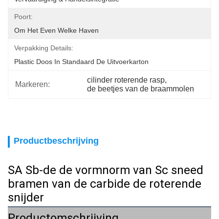
Poort:
Om Het Even Welke Haven
Verpakking Details:
Plastic Doos In Standaard De Uitvoerkarton
cilinder roterende rasp
, 
Markeren:
de beetjes van de braammolen
Productbeschrijving
SA Sb-de de vormnorm van Sc sneed
bramen van de carbide de roterende
snijder
Productomschrijving