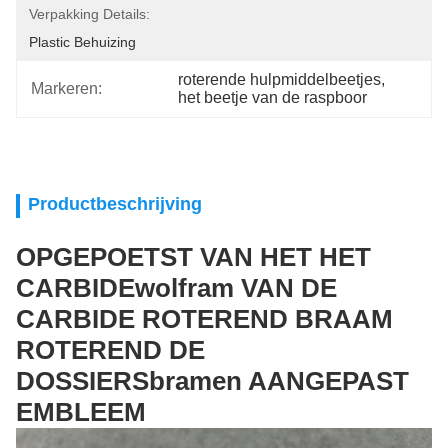
Verpakking Details:
Plastic Behuizing
roterende hulpmiddelbeetjes
, 
Markeren:
het beetje van de raspboor
Productbeschrijving
OPGEPOETST VAN HET HET
CARBIDEwolfram VAN DE
CARBIDE ROTEREND BRAAM
ROTEREND DE
DOSSIERSbramen AANGEPAST
EMBLEEM