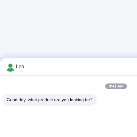
Leo
9:41 AM
Good day, what product are you looking for?