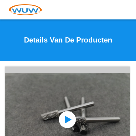
Details Van De Producten