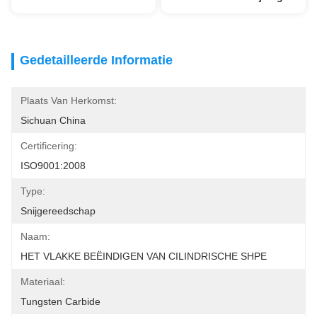
Gedetailleerde Informatie
Plaats Van Herkomst:
Sichuan China
Certificering:
ISO9001:2008
Type:
Snijgereedschap
Naam:
HET VLAKKE BEËINDIGEN VAN CILINDRISCHE SHPE
Materiaal:
Tungsten Carbide