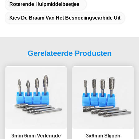
Roterende Hulpmiddelbeetjes
Kies De Braam Van Het Besnoeiingscarbide Uit
Gerelateerde Producten
3mm 6mm Verlengde
3x6mm Slijpen