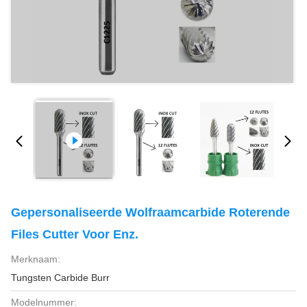
Gepersonaliseerde Wolfraamcarbide Roterende
Files Cutter Voor Enz.
Merknaam:
Tungsten Carbide Burr
Modelnummer: