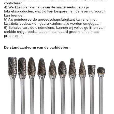
controleren.
4) Werktuigblank en afgewerkte snijgereedschap zijn
fabrieksproducten, wat tijd kan besparen en de levering vooruit
kan brengen.
5) Als geïntegreerde gereedschapsfabrikant kan snel met
kwaliteitsfeedback en gebruiksinformatie worden omgegaan
6) Behalve carbide eindmolens, kunnen wij volledige lijnen van
carbide snijgereedschappen, standaard grootte of op maat
produceren.
De standaardvorm van de carbideborr