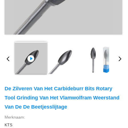
De Zilveren Van Het Carbideburr Bits Rotary
Tool Grinding Van Het Vlamwolfram Weerstand
Van De De Beetjesslijtage
Merknaam:
KTS