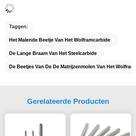
Taggen:
Het Malende Beetje Van Het Wolframcarbide
De Lange Braam Van Het Steelcarbide
De Beetjes Van De De Matrijzenmolen Van Het Wolfram
Gerelateerde Producten