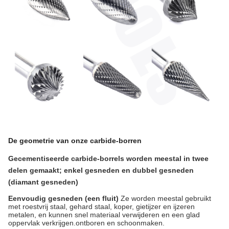
De geometrie van onze carbide-borren
Gecementiseerde carbide-borrels worden meestal in twee
delen gemaakt; enkel gesneden en dubbel gesneden
(diamant gesneden)
Eenvoudig gesneden (een fluit)
Ze worden meestal gebruikt
met roestvrij staal, gehard staal, koper, gietijzer en ijzeren
metalen, en kunnen snel materiaal verwijderen en een glad
oppervlak verkrijgen.ontboren en schoonmaken.