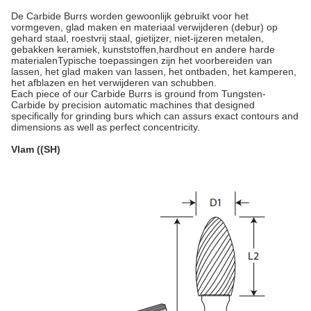
De Carbide Burrs worden gewoonlijk gebruikt voor het
vormgeven, glad maken en materiaal verwijderen (debur) op
gehard staal, roestvrij staal, gietijzer, niet-ijzeren metalen,
gebakken keramiek, kunststoffen,hardhout en andere harde
materialenTypische toepassingen zijn het voorbereiden van
lassen, het glad maken van lassen, het ontbaden, het kamperen,
het afblazen en het verwijderen van schubben.
Each piece of our Carbide Burrs is ground from Tungsten-
Carbide by precision automatic machines that designed
specifically for grinding burs which can assurs exact contours and
dimensions as well as perfect concentricity.
Vlam ((SH)