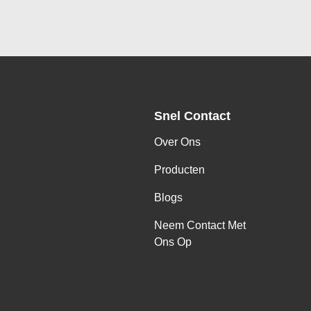
Snel Contact
Over Ons
Producten
Blogs
Neem Contact Met
Ons Op