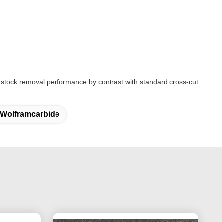
ved stock removal performance by contrast with standard cross-cut
 Wolframcarbide