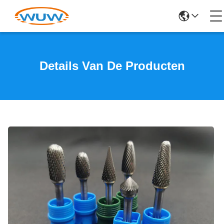
Details Van De Producten