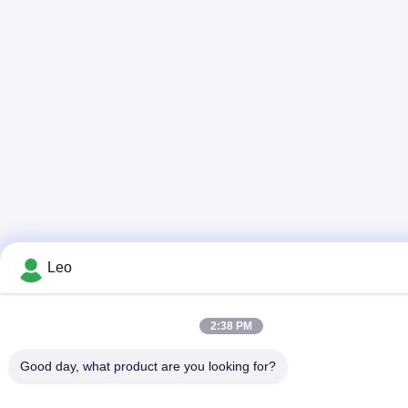
Leo
2:38 PM
Good day, what product are you looking for?