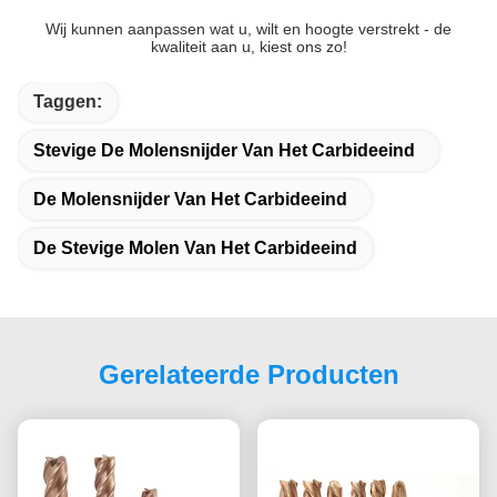
Wij kunnen aanpassen wat u, wilt en hoogte verstrekt - de
kwaliteit aan u, kiest ons zo!
Taggen:
Stevige De Molensnijder Van Het Carbideeind
De Molensnijder Van Het Carbideeind
De Stevige Molen Van Het Carbideeind
Gerelateerde Producten