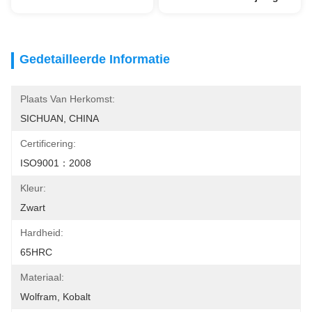
Gedetailleerde Informatie
Plaats Van Herkomst:
SICHUAN, CHINA
Certificering:
ISO9001：2008
Kleur:
Zwart
Hardheid:
65HRC
Materiaal:
Wolfram, Kobalt