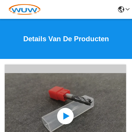
Details Van De Producten