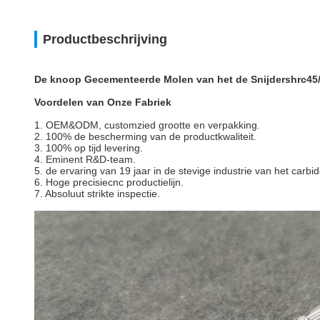
Productbeschrijving
De knoop Gecementeerde Molen van het de Snijdershrc45/
Voordelen van Onze Fabriek
1. OEM&ODM, customzied grootte en verpakking.
2. 100% de bescherming van de productkwaliteit.
3. 100% op tijd levering.
4. Eminent R&D-team.
5. de ervaring van 19 jaar in de stevige industrie van het carb
6. Hoge precisiecnc productielijn.
7. Absoluut strikte inspectie.