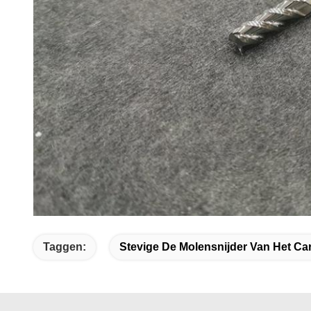
Taggen:
Stevige De Molensnijder Van Het Ca