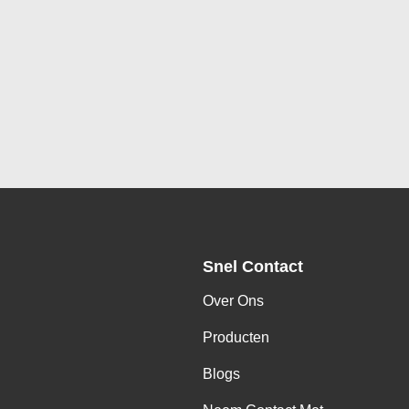
Snel Contact
Over Ons
Producten
Blogs