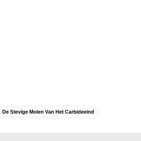
De Stevige Molen Van Het Carbideeind