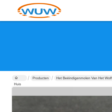
Producten
Het Beëindigenmolen Van Het Wol
Huis