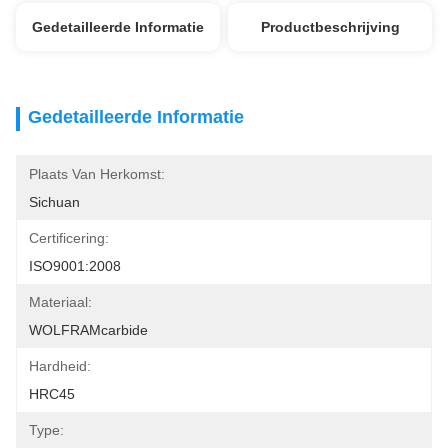
Gedetailleerde Informatie
Productbeschrijving
Gedetailleerde Informatie
Plaats Van Herkomst:
Sichuan
Certificering:
ISO9001:2008
Materiaal:
WOLFRAMcarbide
Hardheid:
HRC45
Type: