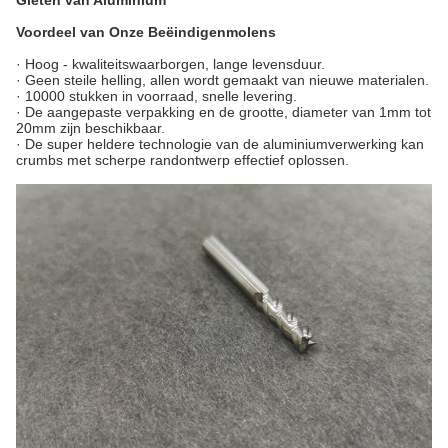
Gieten van Aluminium
Voordeel van Onze Beëindigenmolens
· Hoog - kwaliteitswaarborgen, lange levensduur.
·
Geen steile helling, allen wordt gemaakt van nieuwe materialen.
· 10000 stukken in voorraad, snelle levering.
· De aangepaste verpakking en de grootte, diameter van 1mm tot
20mm zijn beschikbaar.
·
De super heldere technologie van de aluminiumverwerking kan
crumbs met scherpe randontwerp effectief oplossen.