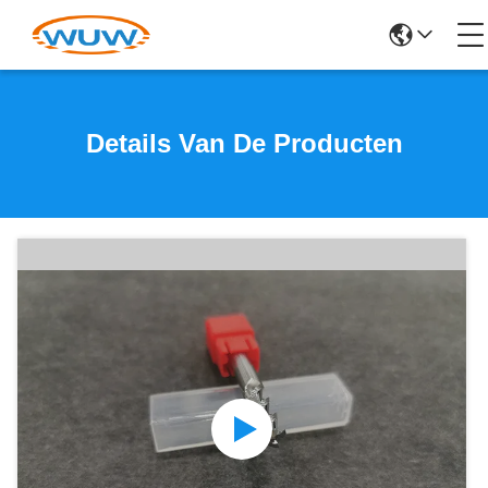
Details Van De Producten