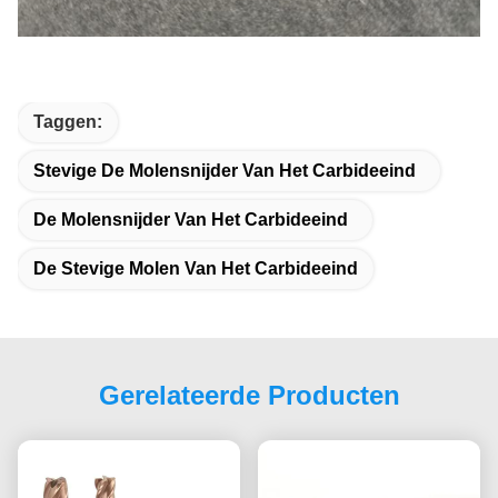
Taggen:
Stevige De Molensnijder Van Het Carbideeind
De Molensnijder Van Het Carbideeind
De Stevige Molen Van Het Carbideeind
Gerelateerde Producten